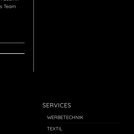
Das Team
SERVICES
WERBETECHNIK
TEXTIL