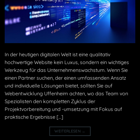
In der heutigen digitalen Welt ist eine qualitativ
hochwertige Website kein Luxus, sondern ein wichtiges
Werkzeug für das Unternehmenswachstum. Wenn Sie
einen Partner suchen, der einen umfassenden Ansatz
und individuelle Lösungen bietet, sollten Sie auf
Webentwicklung Uffenheim achten, wo das Team von
Spezialisten den kompletten Zyklus der
Projektvorbereitung und -umsetzung mit Fokus auf
praktische Ergebnisse […]
WEITERLESEN
→